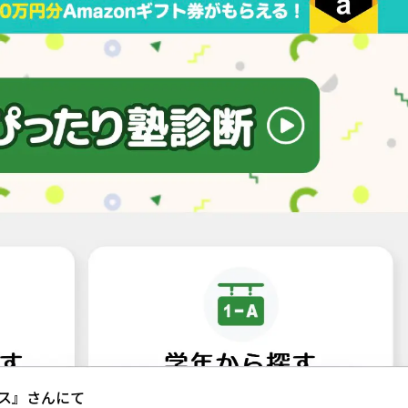
ス』さんにて