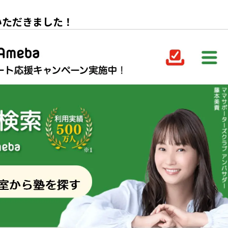
いただきました！