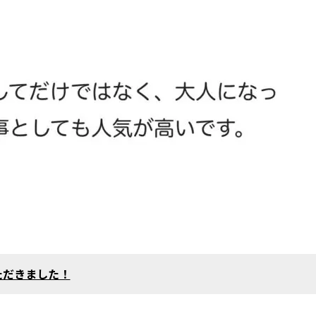
ただきました！