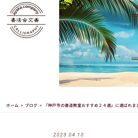
ホーム
ブログ
『神戸市の書道教室おすすめ２４選』に選ばれま
2023.04.10