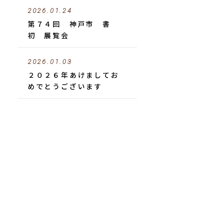
2026.01.24
第７４回 神戸市 書
初 展覧会
2026.01.03
２０２６年あけましてお
めでとうございます