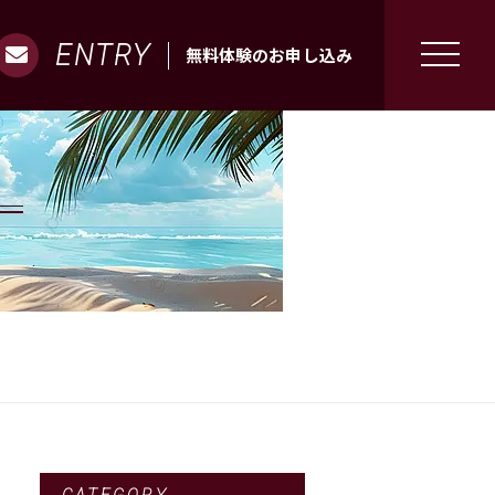
ENTRY
無料体験のお申し込み