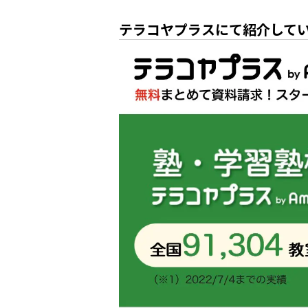
テラコヤプラスにて紹介して