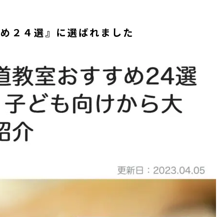
すめ２４選』に選ばれました