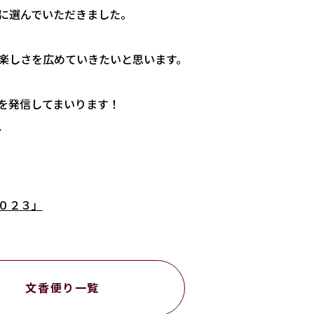
に選んでいただきました。
楽しさを広めていきたいと思います。
を発信してまいります！
。
０２３」
文香便り一覧