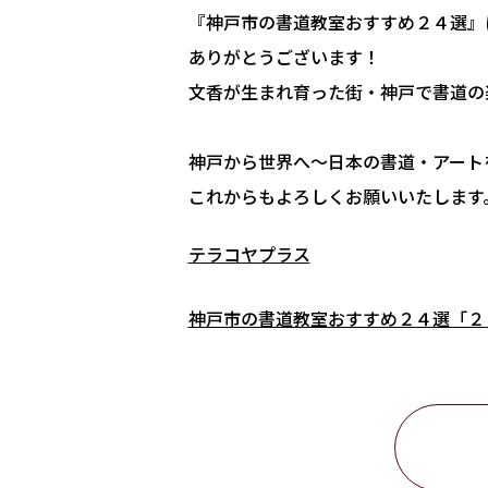
『神戸市の書道教室おすすめ２４選』
ありがとうございます！
文香が生まれ育った街・神戸で書道の
神戸から世界へ〜日本の書道・アート
これからもよろしくお願いいたします
テラコヤプラス
神戸市の書道教室おすすめ２４選「２