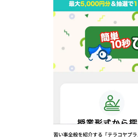
習い事全般を紹介する『テラコヤプラ